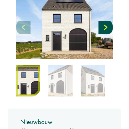
Nieuwbouw