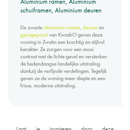
Aluminium ramen, Aluminium
schuiframen, Aluminium deuren
De zwarte
aluminium ramen
,
deuren
en
garagepoort
van KwadrO geven deze
woning in Zwalm een krachtig en stijlvol
karakter. Ze zorgen voor een mooi
contrast met de lichte gevel en versterken
de hedendaagse landelijke uitstraling
dankzij de verfijnde verdelingen. Tegelijk
geven ze de woning meer diepte en een
frisse, moderne uitstraling.
Laat je inspireren door deze