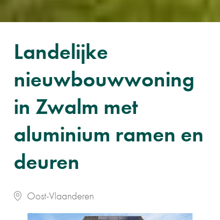
Landelijke
nieuwbouwwoning
in Zwalm met
aluminium ramen en
deuren
Oost-Vlaanderen