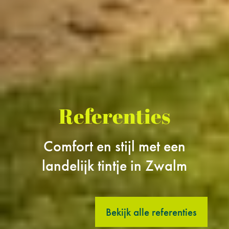
Referenties
Comfort en stijl met een
landelijk tintje in Zwalm
Bekijk alle referenties