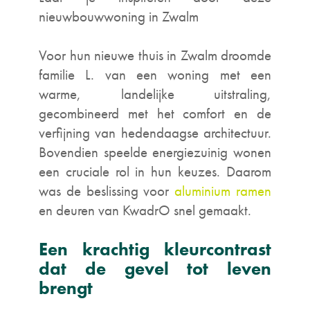
nieuwbouwwoning in Zwalm
Voor hun nieuwe thuis in Zwalm droomde
familie L. van een woning met een
warme, landelijke uitstraling,
gecombineerd met het comfort en de
verfijning van hedendaagse architectuur.
Bovendien speelde energiezuinig wonen
een cruciale rol in hun keuzes. Daarom
was de beslissing voor
aluminium ramen
en deuren van KwadrO snel gemaakt.
Een krachtig kleurcontrast
dat de gevel tot leven
brengt