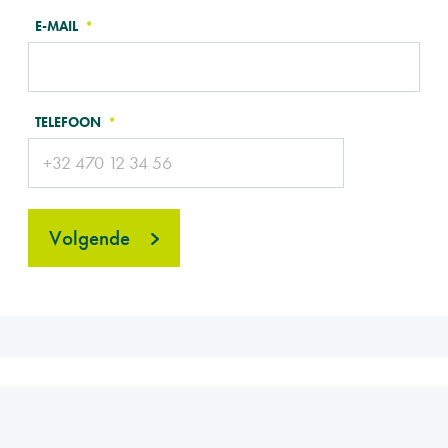
E-MAIL
TELEFOON
Volgende