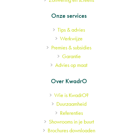
Onze services
Tips & advies
Werkwijze
Premies & subsidies
Garantie
Advies op maat
Over KwadrO
Wie is KwadrO?
Duurzaamheid
Referenties
Showrooms in je buurt
Brochures downloaden