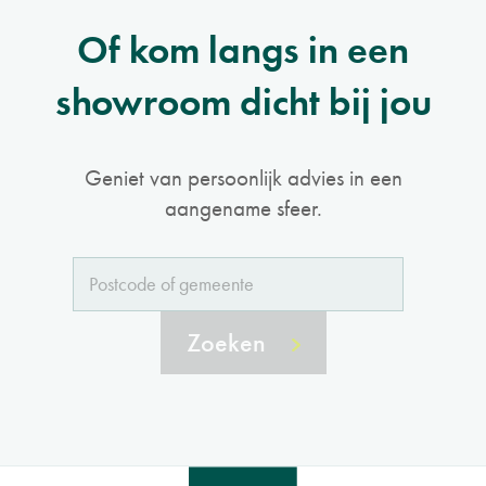
Of kom langs in een
showroom dicht bij jou
Geniet van persoonlijk advies in een
aangename sfeer.
Zoeken