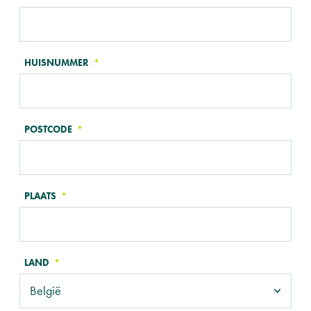
HUISNUMMER
POSTCODE
PLAATS
LAND