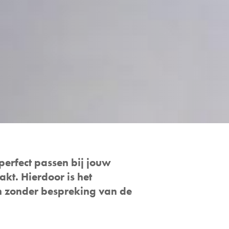
perfect passen bij jouw
kt. Hierdoor is het
en zonder bespreking van de