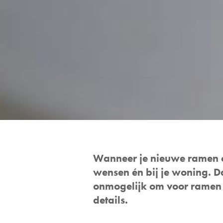
Wanneer je nieuwe ramen of 
wensen én bij je woning. D
onmogelijk om voor ramen o
details.