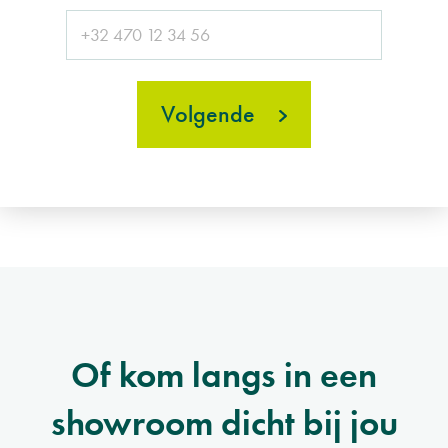
Volgende
Of kom langs in een
showroom dicht bij jou