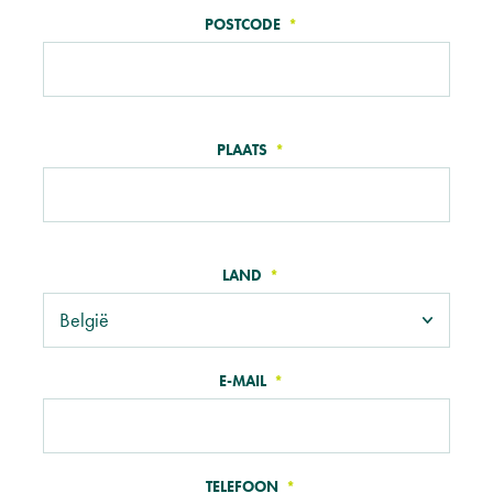
POSTCODE
PLAATS
LAND
E-MAIL
TELEFOON