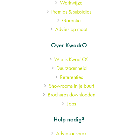
Werkwijze
Premies & subsidies
Garantie
Advies op maat
Over KwadrO
Wie is KwadrO?
Duurzaamheid
Referenties
Showrooms in je buurt
Brochures downloaden
Jobs
Hulp nodig?
Adviesgesprek