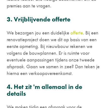
premies aan te vragen.
3. Vrijblijvende offerte
We bezorgen jou een duidelijke
offerte
. Bij een
renovatieproject doen we dit op basis van een
eerste opmeting. Bij nieuwbouw rekenen we
volgens de bouwplannen. Er is ruimte voor
eventuele aanpassingen tijdens onze tweede
afspraak. Gaan we samen in zee? Dan teken je
hierna een verkoopovereenkomst.
4. Het zit 'm allemaal in de
details
We maken tijdig een afspraak voor de