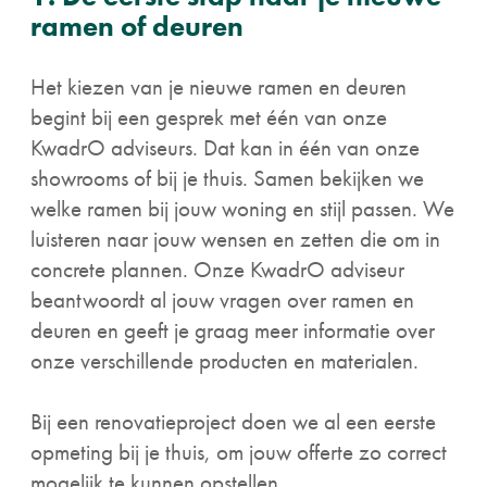
ramen of deuren
Het kiezen van je nieuwe ramen en deuren
begint bij een gesprek met één van onze
KwadrO adviseurs. Dat kan in één van onze
showrooms of bij je thuis. Samen bekijken we
welke ramen bij jouw woning en stijl passen. We
luisteren naar jouw wensen en zetten die om in
concrete plannen. Onze KwadrO adviseur
beantwoordt al jouw vragen over ramen en
deuren en geeft je graag meer informatie over
onze verschillende producten en materialen.
Bij een renovatieproject doen we al een eerste
opmeting bij je thuis, om jouw offerte zo correct
mogelijk te kunnen opstellen.