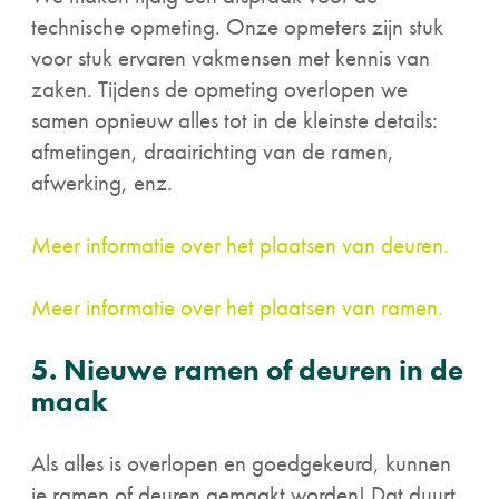
technische opmeting. Onze opmeters zijn stuk
voor stuk ervaren vakmensen met kennis van
zaken. Tijdens de opmeting overlopen we
samen opnieuw alles tot in de kleinste details:
afmetingen, draairichting van de ramen,
afwerking, enz.
Meer informatie over het plaatsen van deuren.
Meer informatie over het plaatsen van ramen.
5. Nieuwe ramen of deuren in de
maak
Als alles is overlopen en goedgekeurd, kunnen
je ramen of deuren gemaakt worden! Dat duurt