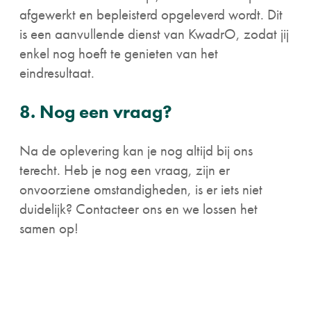
afgewerkt en bepleisterd opgeleverd wordt. Dit
is een aanvullende dienst van KwadrO, zodat jij
enkel nog hoeft te genieten van het
eindresultaat.
8. Nog een vraag?
Na de oplevering kan je nog altijd bij ons
terecht. Heb je nog een vraag, zijn er
onvoorziene omstandigheden, is er iets niet
duidelijk? Contacteer ons en we lossen het
samen op!