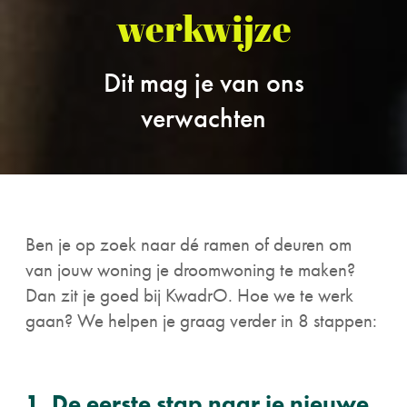
werkwijze
Dit mag je van ons
verwachten
Ben je op zoek naar dé ramen of deuren om
van jouw woning je droomwoning te maken?
Dan zit je goed bij KwadrO. Hoe we te werk
gaan? We helpen je graag verder in 8 stappen:
1. De eerste stap naar je nieuwe