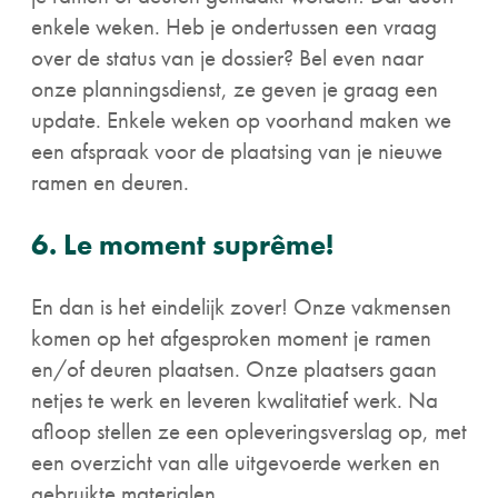
enkele weken. Heb je ondertussen een vraag
over de status van je dossier? Bel even naar
onze planningsdienst, ze geven je graag een
update. Enkele weken op voorhand maken we
een afspraak voor de plaatsing van je nieuwe
ramen en deuren.
6. Le moment suprême!
En dan is het eindelijk zover! Onze vakmensen
komen op het afgesproken moment je ramen
en/of deuren plaatsen. Onze plaatsers gaan
netjes te werk en leveren kwalitatief werk. Na
afloop stellen ze een opleveringsverslag op, met
een overzicht van alle uitgevoerde werken en
gebruikte materialen.