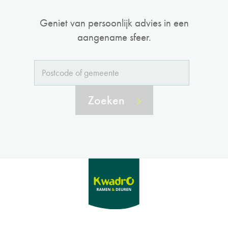
Geniet van persoonlijk advies in een
aangename sfeer.
Zoeken