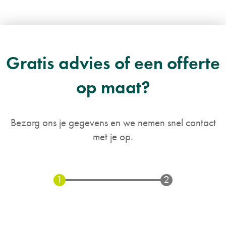
Gratis advies of een offerte
op maat?
Bezorg ons je gegevens en we nemen snel contact
met je op.