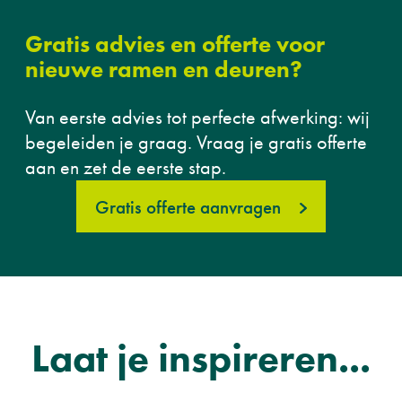
Gratis advies en offerte voor
nieuwe ramen en deuren?
Van eerste advies tot perfecte afwerking: wij
begeleiden je graag. Vraag je gratis offerte
aan en zet de eerste stap.
Gratis offerte aanvragen
Laat je inspireren...