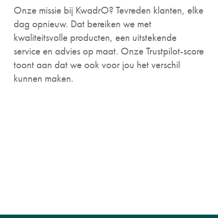
Onze missie bij KwadrO? Tevreden klanten, elke
dag opnieuw. Dat bereiken we met
kwaliteitsvolle producten, een uitstekende
service en advies op maat. Onze Trustpilot-score
toont aan dat we ook voor jou het verschil
kunnen maken.