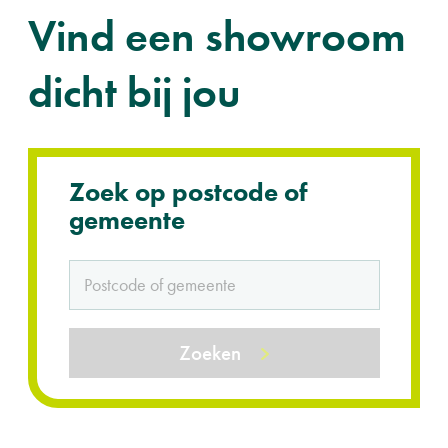
Vind een showroom
dicht bij jou
Zoek op postcode of
gemeente
Zoeken