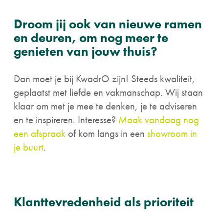
Droom jij ook van nieuwe ramen
en deuren, om nog meer te
genieten van jouw thuis?
Dan moet je bij KwadrO zijn! Steeds kwaliteit,
geplaatst met liefde en vakmanschap. Wij staan
klaar om met je mee te denken, je te adviseren
en te inspireren. Interesse?
Maak vandaag nog
een afspraak
of kom langs in een
showroom in
je buurt
.
Klanttevredenheid als prioriteit