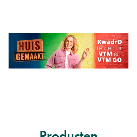
Producten