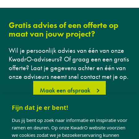
Gratis advies of een offerte op
maat van jouw project?
Wil je persoonlijk advies van één van onze
KwadrO-adviseurs? Of graag een een gratis
offerte? Laat je gegevens achter en één van
onze adviseurs neemt snel contact met je op.
Maak een afspraak
Fijn dat je er bent!
Dus jij bent op zoek naar informatie en inspiratie voor
ramen en deuren. Op onze KwadrO website voorzien
we cookies zodat we je bezoekerservaring kunnen