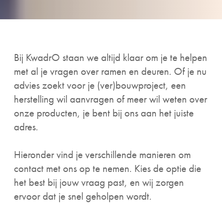
Bij KwadrO staan we altijd klaar om je te helpen
met al je vragen over ramen en deuren. Of je nu
advies zoekt voor je (ver)bouwproject, een
herstelling wil aanvragen of meer wil weten over
onze producten, je bent bij ons aan het juiste
adres.
Hieronder vind je verschillende manieren om
contact met ons op te nemen. Kies de optie die
het best bij jouw vraag past, en wij zorgen
ervoor dat je snel geholpen wordt.