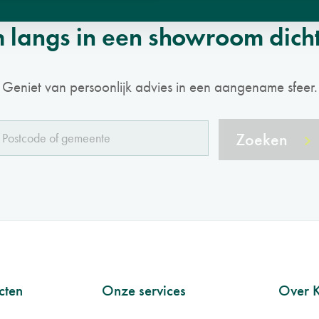
 langs in een showroom dicht 
Geniet van persoonlijk advies in een aangename sfeer.
Zoeken
cten
Onze services
Over 