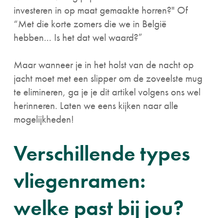
investeren in op maat gemaakte horren?" Of
“Met die korte zomers die we in België
hebben… Is het dat wel waard?”
Maar wanneer je in het holst van de nacht op
jacht moet met een slipper om de zoveelste mug
te elimineren, ga je je dit artikel volgens ons wel
herinneren. Laten we eens kijken naar alle
mogelijkheden!
Verschillende types
vliegenramen:
welke past bij jou?