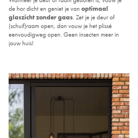
de hor dicht en geniet je van
optimaal
glaszicht zonder gaas
. Zet je je deur of
(schuif)raam open, dan vouw je het plissé
eenvoudigweg open. Geen insecten meer in
jouw huis!