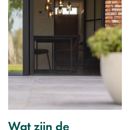
Wat zijn de