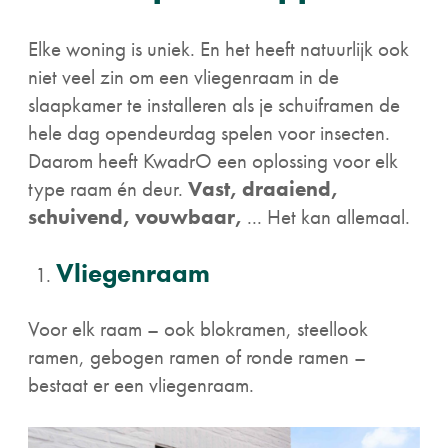
Elke woning is uniek. En het heeft natuurlijk ook
niet veel zin om een vliegenraam in de
slaapkamer te installeren als je schuiframen de
hele dag opendeurdag spelen voor insecten.
Daarom heeft KwadrO een oplossing voor elk
type raam én deur.
Vast, draaiend,
schuivend, vouwbaar,
... Het kan allemaal.
Vliegenraam
Voor elk raam – ook blokramen, steellook
ramen, gebogen ramen of ronde ramen –
bestaat er een vliegenraam.