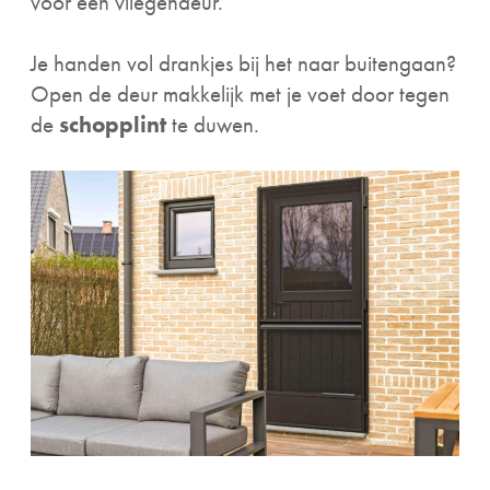
voor een vliegendeur.
Je handen vol drankjes bij het naar buitengaan?
Open de deur makkelijk met je voet door tegen
de
schopplint
te duwen.