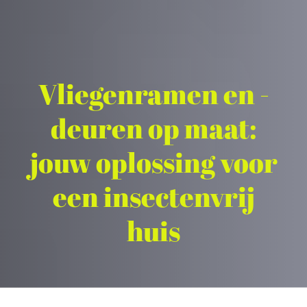
Vliegenramen en -
deuren op maat:
jouw oplossing voor
een insectenvrij
huis