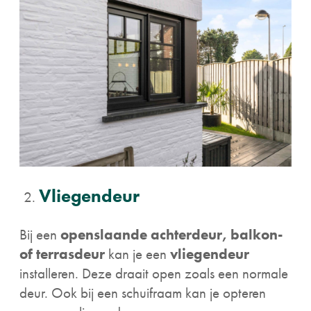
Vliegendeur
Bij een
openslaande achterdeur, balkon-
of terrasdeur
kan je een
vliegendeur
installeren. Deze draait open zoals een normale
deur. Ook bij een schuifraam kan je opteren