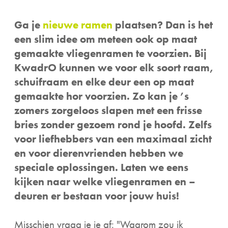
Ga je
nieuwe ramen
plaatsen? Dan is het
een slim idee om meteen ook op maat
gemaakte vliegenramen te voorzien. Bij
KwadrO kunnen we voor elk soort raam,
schuifraam en elke deur een op maat
gemaakte hor voorzien. Zo kan je ’s
zomers zorgeloos slapen met een frisse
bries zonder gezoem rond je hoofd. Zelfs
voor liefhebbers van een maximaal zicht
en voor dierenvrienden hebben we
speciale oplossingen. Laten we eens
kijken naar welke vliegenramen en –
deuren er bestaan voor jouw huis!
Misschien vraag je je af: "Waarom zou ik