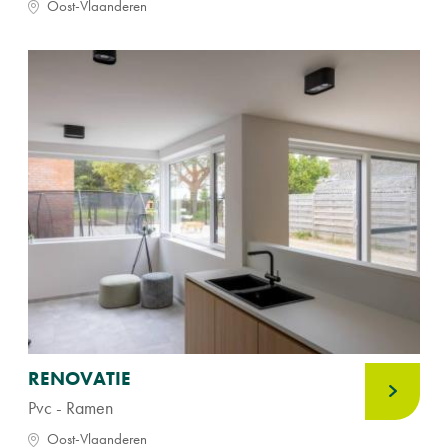
Oost-Vlaanderen
RENOVATIE
Pvc - Ramen
Oost-Vlaanderen