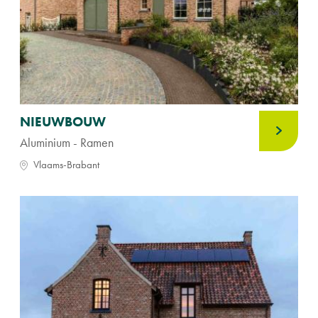
NIEUWBOUW
Aluminium - Ramen
Vlaams-Brabant