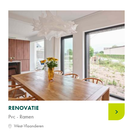
RENOVATIE
Pvc - Ramen
West-Vlaanderen