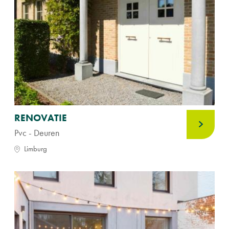
RENOVATIE
Pvc - Deuren
Limburg