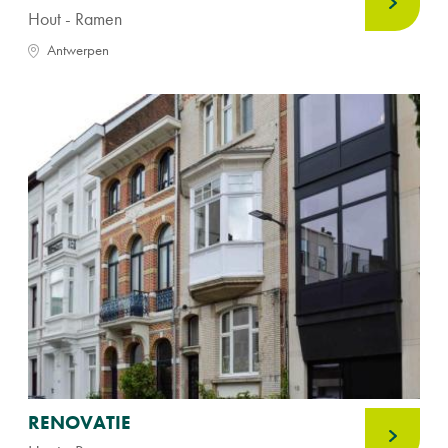
Hout - Ramen
Antwerpen
RENOVATIE