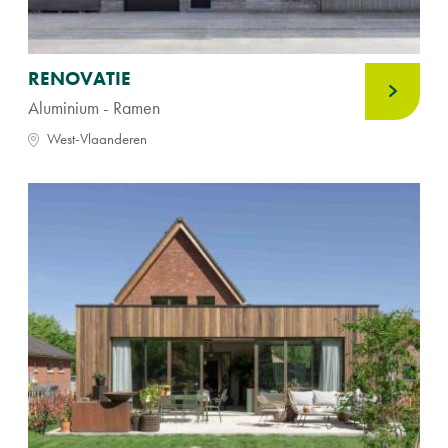
RENOVATIE
Aluminium - Ramen
West-Vlaanderen