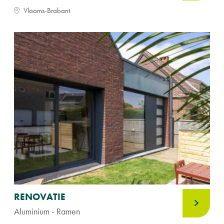
Vlaams-Brabant
RENOVATIE
Aluminium - Ramen