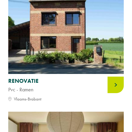
RENOVATIE
Pvc - Ramen
Vlaams-Brabant