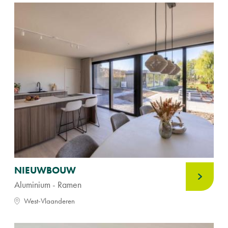
NIEUWBOUW
Aluminium - Ramen
West-Vlaanderen