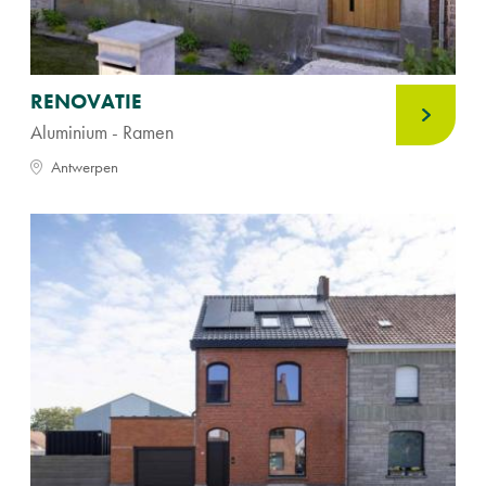
RENOVATIE
Aluminium - Ramen
Antwerpen