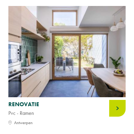
RENOVATIE
Pvc - Ramen
Antwerpen