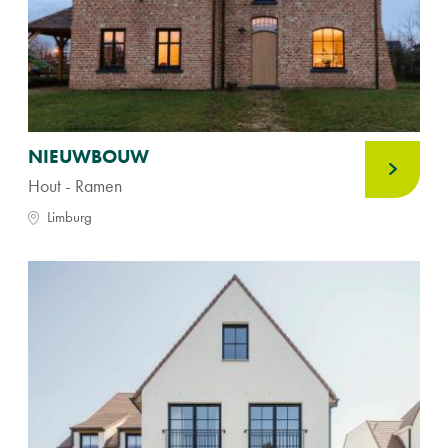
NIEUWBOUW
Hout - Ramen
Limburg