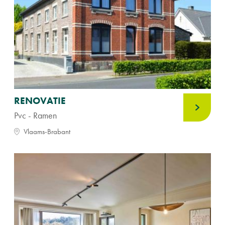
RENOVATIE
Pvc - Ramen
Vlaams-Brabant