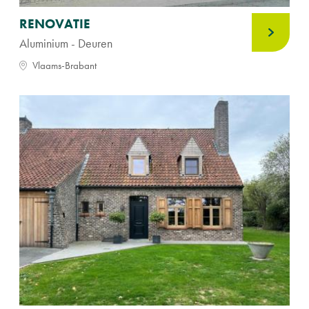
RENOVATIE
Aluminium - Deuren
Vlaams-Brabant