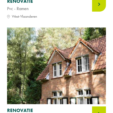
RENOVATIE
Pvc - Ramen
West-Vlaanderen
RENOVATIE