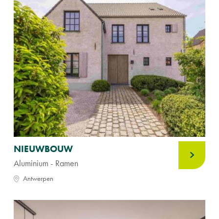
NIEUWBOUW
Aluminium - Ramen
Antwerpen