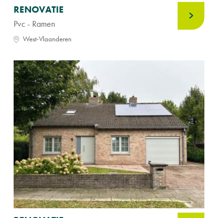
RENOVATIE
Pvc - Ramen
West-Vlaanderen