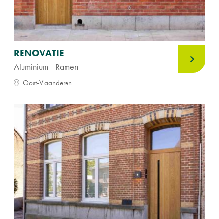
RENOVATIE
Aluminium - Ramen
Oost-Vlaanderen