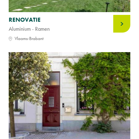
RENOVATIE
Aluminium - Ramen
Vlaams-Brabant