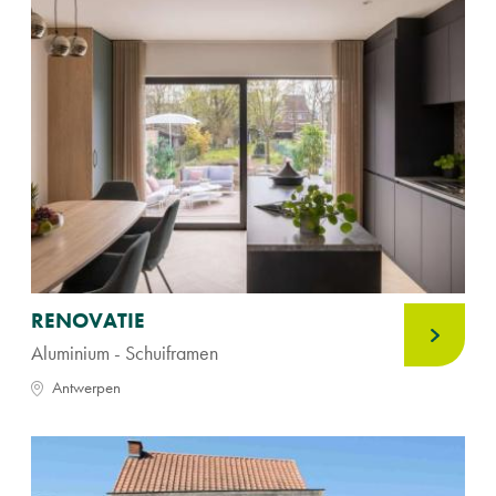
RENOVATIE
Aluminium - Schuiframen
Antwerpen