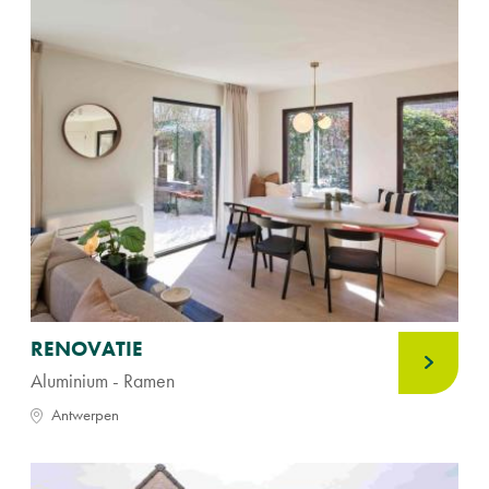
RENOVATIE
Aluminium - Ramen
Antwerpen