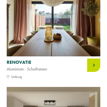
RENOVATIE
Aluminium - Schuiframen
Limburg