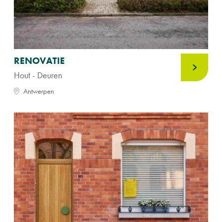
RENOVATIE
Hout - Deuren
Antwerpen