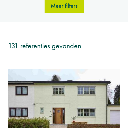
Meer filters
131 referenties gevonden