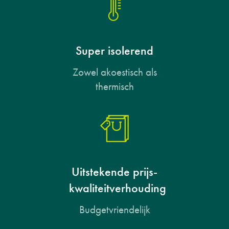
Super isolerend
Zowel akoestisch als
thermisch
Uitstekende prijs-
kwaliteitverhouding
Budgetvriendelijk