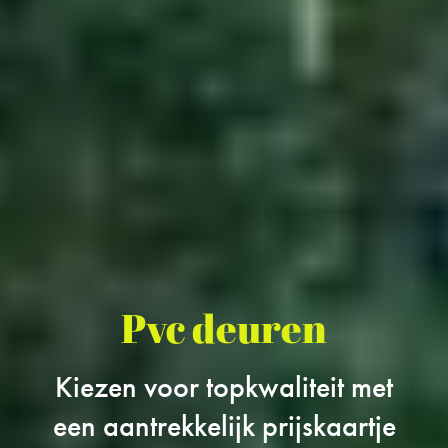
Pvc deuren
Kiezen voor topkwaliteit met
een aantrekkelijk prijskaartje