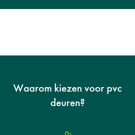
Waarom kiezen voor pvc
deuren?