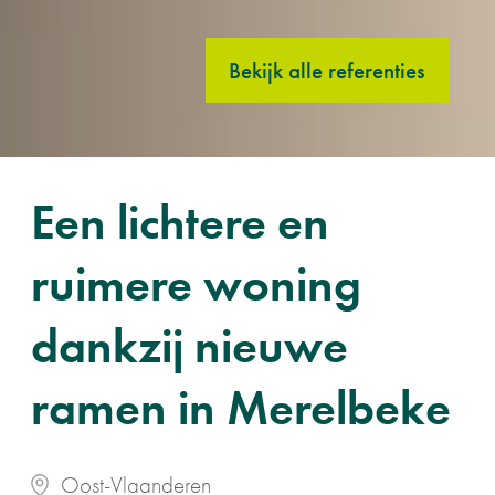
Bekijk alle referenties
Een lichtere en
ruimere woning
dankzij nieuwe
ramen in Merelbeke
Oost-Vlaanderen