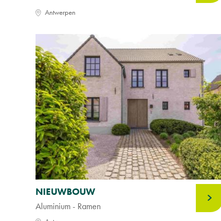
Antwerpen
NIEUWBOUW
Aluminium - Ramen