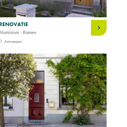
RENOVATIE
Aluminium - Ramen
Antwerpen