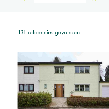
131 referenties gevonden