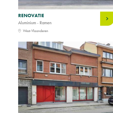
RENOVATIE
Aluminium - Ramen
West-Vlaanderen