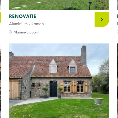
RENOVATIE
Aluminium - Ramen
Vlaams-Brabant