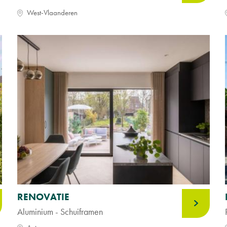
West-Vlaanderen
RENOVATIE
Aluminium - Schuiframen