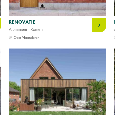
RENOVATIE
Aluminium - Ramen
Oost-Vlaanderen