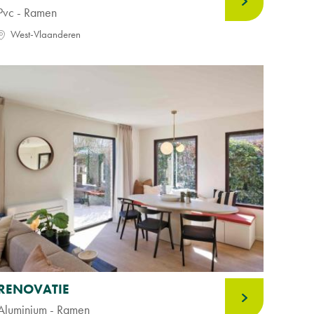
Pvc - Ramen
West-Vlaanderen
RENOVATIE
Aluminium - Ramen