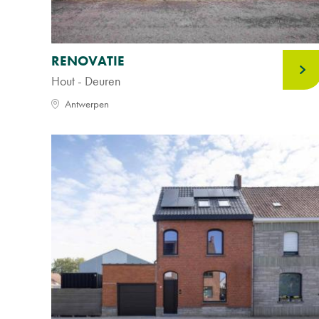
RENOVATIE
Hout - Deuren
Antwerpen