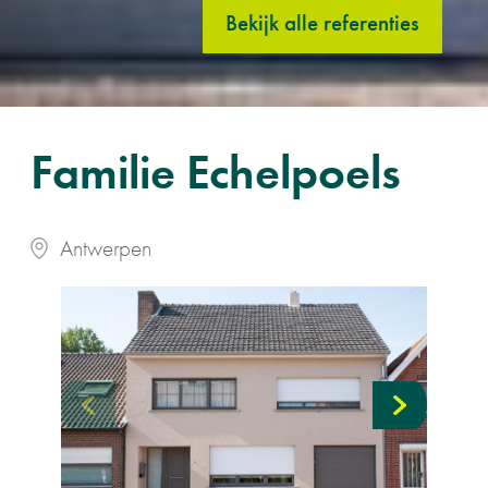
Bekijk alle referenties
Familie Echelpoels
Antwerpen