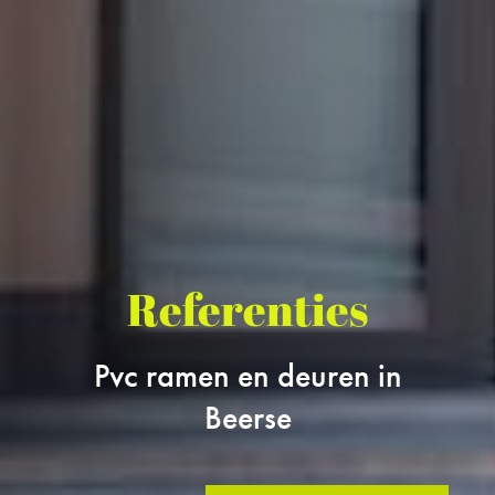
Referenties
Pvc ramen en deuren in
Beerse