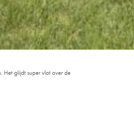
. Het glijdt super vlot over de