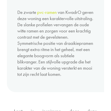
De zwarte
pvc-ramen
van KwadrO geven
deze woning een karaktervolle uitstraling.
De slanke profielen vervangen de oude
witte ramen en zorgen voor een krachtig
contrast met de gevelstenen.
Symmetrische positie van draaikiepramen
brengt extra ritme in het geheel, met een
elegante boogvorm als subtiele
blikvanger. Een stijlvolle upgrade die het
karakter van de woning versterkt en mooi
tot zijn recht laat komen.