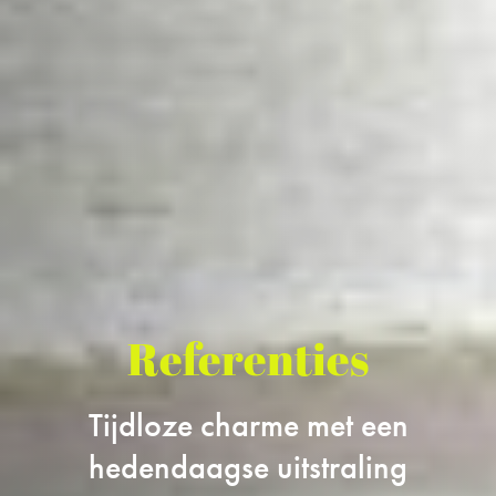
Referenties
Tijdloze charme met een
hedendaagse uitstraling