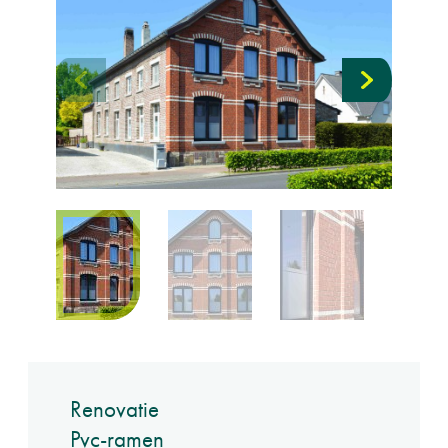
Renovatie
Pvc-ramen