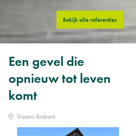
Bekijk alle referenties
Een gevel die
opnieuw tot leven
komt
Vlaams-Brabant