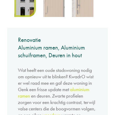
Renovatie
Aluminium ramen, Aluminium
schuiframen, Deuren in hout
Wat heeft een oude stadswoning nodig
om opnieuw uit te blinken? KwadrO wist
er wel raad mee en gaf deze woning in
Genk een frisse update met
aluminium
ramen
en deuren. Zwarte profielen
zorgen voor een krachtig contrast, terwijl
valse centers die de boogvormen volgen,