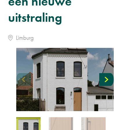
een nieuwe
uitstraling
Limburg