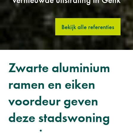
Bekijk alle referenties
Zwarte aluminium
ramen en eiken
voordeur geven
deze stadswoning