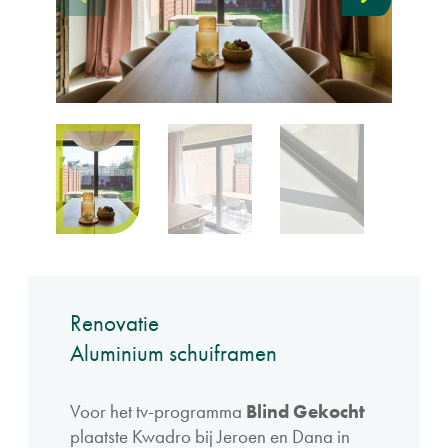
Renovatie
Aluminium schuiframen
Voor het tv-programma
Blind Gekocht
plaatste Kwadro bij Jeroen en Dana in