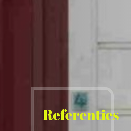
Referenties