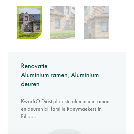
Renovatie
Aluminium ramen, Aluminium
deuren
KwadrO Diest plaatste aluminium ramen
en deuren bij familie Raeymaekers in
Rillaar.