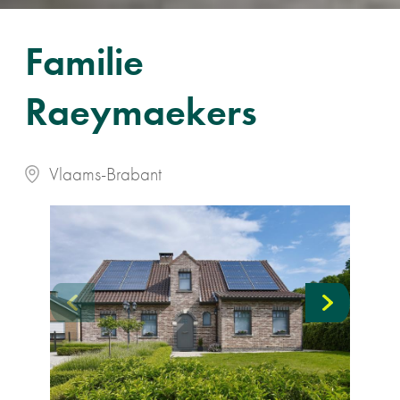
Familie
Raeymaekers
Vlaams-Brabant