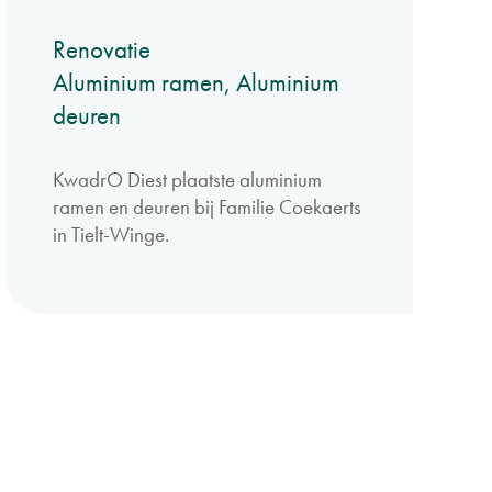
Renovatie
Aluminium ramen, Aluminium
deuren
KwadrO Diest plaatste aluminium
ramen en deuren bij Familie Coekaerts
in Tielt-Winge.