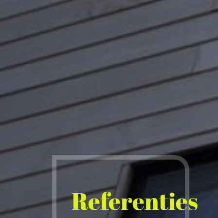
Referenties