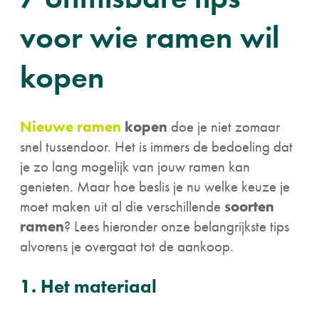
voor wie ramen wil
kopen
Nieuwe ramen
kopen
doe je niet zomaar
snel tussendoor. Het is immers de bedoeling dat
je zo lang mogelijk van jouw ramen kan
genieten. Maar hoe beslis je nu welke keuze je
moet maken uit al die verschillende
soorten
ramen
? Lees hieronder onze belangrijkste tips
alvorens je overgaat tot de aankoop.
1. Het materiaal