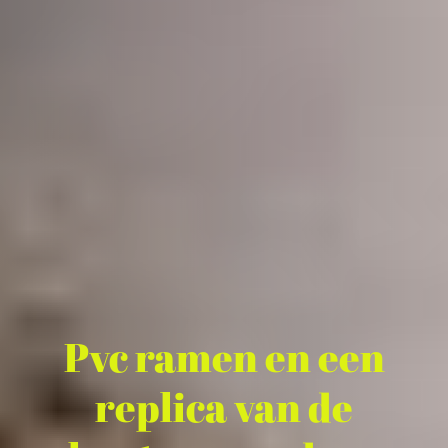
Pvc ramen en een
replica van de