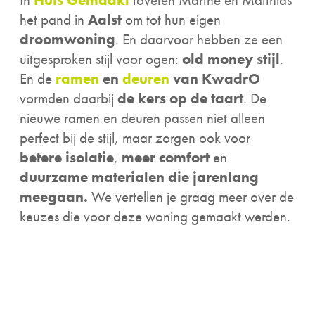
het pand in
Aalst
om tot hun eigen
droomwoning
. En daarvoor hebben ze een
uitgesproken stijl voor ogen:
old money stijl
.
En de
ramen
en
deuren
van KwadrO
vormden daarbij
de kers op de taart
. De
nieuwe ramen en deuren passen niet alleen
perfect bij de stijl, maar zorgen ook voor
betere isolatie
,
meer comfort
en
duurzame materialen die jarenlang
meegaan.
We vertellen je graag meer over de
keuzes die voor deze woning gemaakt werden.