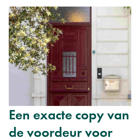
Een exacte copy van
de voordeur voor