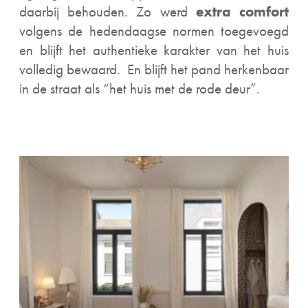
daarbij behouden. Zo werd
extra comfort
volgens de hedendaagse normen toegevoegd
en blijft het authentieke karakter van het huis
volledig bewaard. En blijft het pand herkenbaar
in de straat als “het huis met de rode deur”.