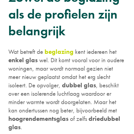
als de profielen zijn
belangrijk
Wat betreft de
beglazing
kent iedereen het
enkel glas
wel. Dit komt vooral voor in oudere
woningen, maar wordt normaal gezien niet
meer nieuw geplaatst omdat het erg slecht
isoleert. De opvolger,
dubbel glas
, beschikt
over een isolerende luchtlaag waardoor er
minder warmte wordt doorgelaten. Maar het
kan ondertussen nog beter, bijvoorbeeld met
hoogrendementsglas
of zelfs
driedubbel
glas
.