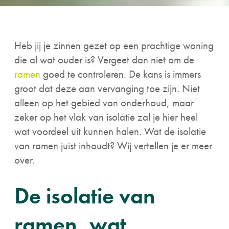
Heb jij je zinnen gezet op een prachtige woning
die al wat ouder is? Vergeet dan niet om de
ramen
goed te controleren. De kans is immers
groot dat deze aan vervanging toe zijn. Niet
alleen op het gebied van onderhoud, maar
zeker op het vlak van isolatie zal je hier heel
wat voordeel uit kunnen halen. Wat de isolatie
van ramen juist inhoudt? Wij vertellen je er meer
over.
De isolatie van
ramen, wat