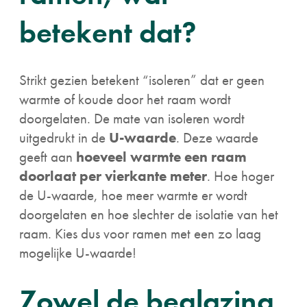
betekent dat?
Strikt gezien betekent “isoleren” dat er geen
warmte of koude door het raam wordt
doorgelaten. De mate van isoleren wordt
uitgedrukt in de
U-waarde
. Deze waarde
geeft aan
hoeveel warmte een raam
doorlaat per vierkante meter
. Hoe hoger
de U-waarde, hoe meer warmte er wordt
doorgelaten en hoe slechter de isolatie van het
raam. Kies dus voor ramen met een zo laag
mogelijke U-waarde!
Zowel de beglazing