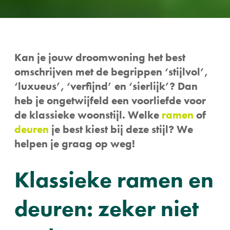
Kan je jouw droomwoning het best
omschrijven met de begrippen ‘stijlvol’,
‘luxueus’, ‘verfijnd’ en ‘sierlijk’? Dan
heb je ongetwijfeld een voorliefde voor
de klassieke woonstijl. Welke
ramen
of
deuren
je best kiest bij deze stijl? We
helpen je graag op weg!
Klassieke ramen en
deuren: zeker niet