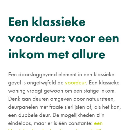
Een klassieke
voordeur: voor een
inkom met allure
Een doorslaggevend element in een klassieke
gevel is ongetwijfeld de
voordeur
. Een klassieke
woning vraagt gewoon om een statige inkom.
Denk aan deuren omgeven door natuursteen,
deurpanelen met fraaie sierlijsten of, als het kan,
een dubbele deur. De mogelijkheden zijn
eindeloos, maar er is één constante:
een