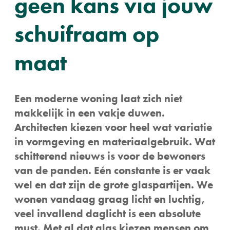
geen kans via jouw
schuifraam op
maat
Een moderne woning laat zich niet
makkelijk in een vakje duwen.
Architecten kiezen voor heel wat variatie
in vormgeving en materiaalgebruik. Wat
schitterend nieuws is voor de bewoners
van de panden. Eén constante is er vaak
wel en dat zijn de grote glaspartijen. We
wonen vandaag graag licht en luchtig,
veel invallend daglicht is een absolute
must. Met al dat glas kiezen mensen om