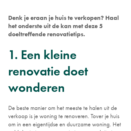
Denk je eraan je huis te verkopen? Haal
het onderste uit de kan met deze 5
doeltreffende renovatietips.
1. Een kleine
renovatie doet
wonderen
De beste manier om het meeste te halen uit de
verkoop is je woning te renoveren. Tover je huis
om in een eigentijdse en duurzame woning. Het