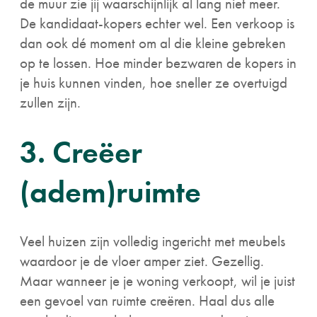
de muur zie jij waarschijnlijk al lang niet meer.
De kandidaat-kopers echter wel. Een verkoop is
dan ook dé moment om al die kleine gebreken
op te lossen. Hoe minder bezwaren de kopers in
je huis kunnen vinden, hoe sneller ze overtuigd
zullen zijn.
3. Creëer
(adem)ruimte
Veel huizen zijn volledig ingericht met meubels
waardoor je de vloer amper ziet. Gezellig.
Maar wanneer je je woning verkoopt, wil je juist
een gevoel van ruimte creëren. Haal dus alle