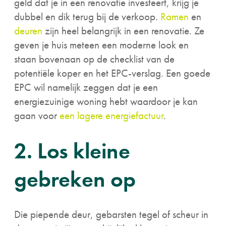
geld dat je in een renovatie investeert, krijg je
dubbel en dik terug bij de verkoop.
Ramen
en
deuren
zijn heel belangrijk in een renovatie. Ze
geven je huis meteen een moderne look en
staan bovenaan op de checklist van de
potentiële koper en het EPC-verslag. Een goede
EPC wil namelijk zeggen dat je een
energiezuinige woning hebt waardoor je kan
gaan voor
een lagere energiefactuur
.
2. Los kleine
gebreken op
Die piepende deur, gebarsten tegel of scheur in