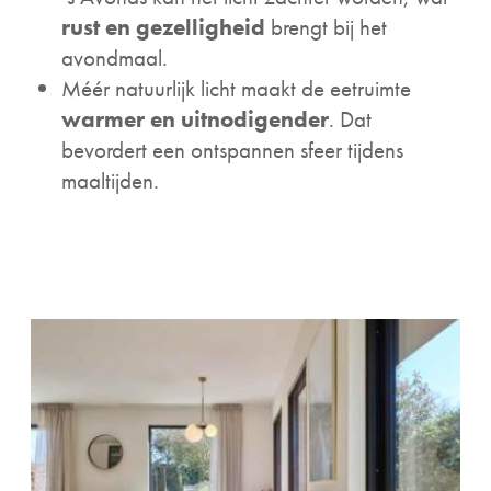
rust en gezelligheid
brengt bij het
avondmaal.
Méér natuurlijk licht maakt de eetruimte
warmer en uitnodigender
. Dat
bevordert een ontspannen sfeer tijdens
maaltijden.