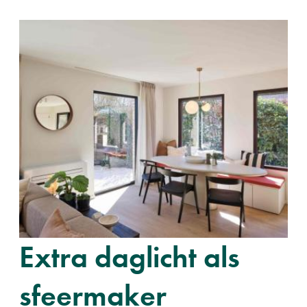
Extra daglicht als
sfeermaker