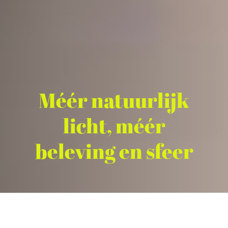
Méér natuurlijk
licht, méér
beleving en sfeer