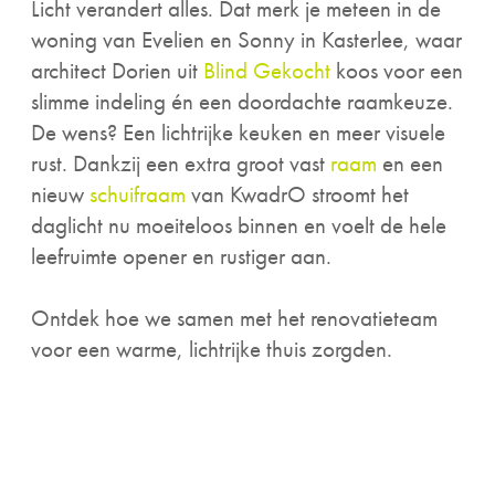
Licht verandert alles. Dat merk je meteen in de
woning van Evelien en Sonny in Kasterlee, waar
architect Dorien uit
Blind Gekocht
koos voor een
slimme indeling én een doordachte raamkeuze.
De wens? Een lichtrijke keuken en meer visuele
rust. Dankzij een extra groot vast
raam
en een
nieuw
schuifraam
van KwadrO stroomt het
daglicht nu moeiteloos binnen en voelt de hele
leefruimte opener en rustiger aan.
Ontdek hoe we samen met het renovatieteam
voor een warme, lichtrijke thuis zorgden.