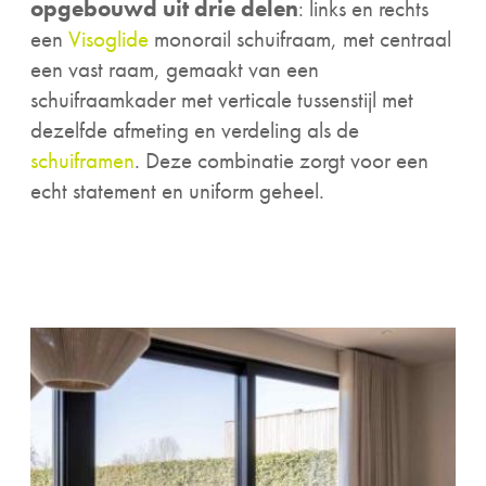
opgebouwd uit drie delen
: links en rechts
een
Visoglide
monorail schuifraam, met centraal
een vast raam, gemaakt van een
schuifraamkader met verticale tussenstijl met
dezelfde afmeting en verdeling als de
schuiframen
. Deze combinatie zorgt voor een
echt statement en uniform geheel.