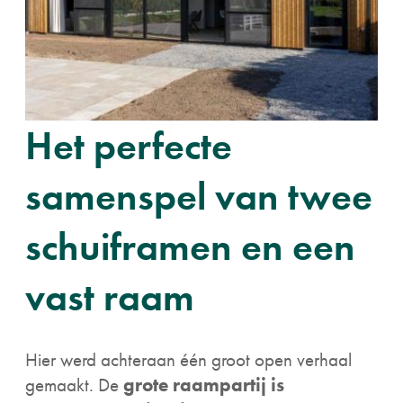
Het perfecte
samenspel van twee
schuiframen en een
vast raam
Hier werd achteraan één groot open verhaal
gemaakt. De
grote raampartij is