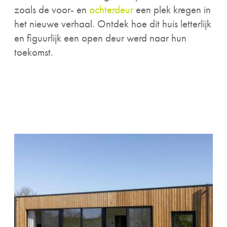
zoals de voor- en
achterdeur
een plek kregen in
het nieuwe verhaal. Ontdek hoe dit huis letterlijk
en figuurlijk een open deur werd naar hun
toekomst.