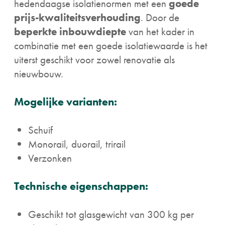
hedendaagse isolatienormen met een
goede
prijs-kwaliteitsverhouding
. Door de
beperkte inbouwdiepte
van het kader in
combinatie met een goede isolatiewaarde is het
uiterst geschikt voor zowel renovatie als
nieuwbouw.
Mogelijke varianten:
Schuif
Monorail, duorail, trirail
Verzonken
Technische eigenschappen:
Geschikt tot glasgewicht van 300 kg per