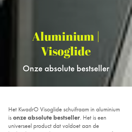
Aluminium |
Visoglide
Onze absolute bestseller
Het KwadrO Visoglide schuifraam in aluminium
is
onze absolute bestseller
. Het is een
universeel product dat voldoet aan de