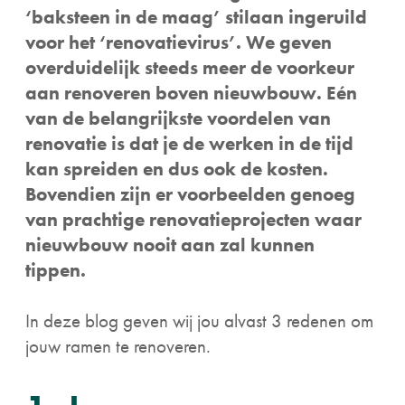
‘baksteen in de maag’ stilaan ingeruild
voor het ‘renovatievirus’. We geven
overduidelijk steeds meer de voorkeur
aan renoveren boven nieuwbouw. Eén
van de belangrijkste voordelen van
renovatie is dat je de werken in de tijd
kan spreiden en dus ook de kosten.
Bovendien zijn er voorbeelden genoeg
van prachtige renovatieprojecten waar
nieuwbouw nooit aan zal kunnen
tippen.
In deze blog geven wij jou alvast 3 redenen om
jouw ramen te renoveren.