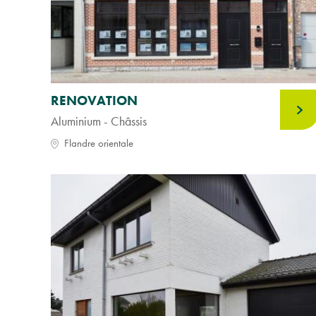
RENOVATION
Aluminium - Châssis
Flandre orientale