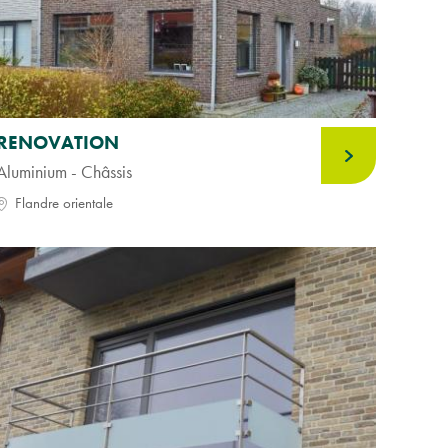
RENOVATION
Aluminium - Châssis
Flandre orientale