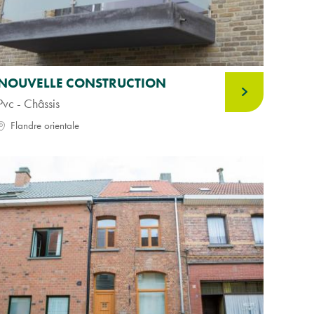
NOUVELLE CONSTRUCTION
Pvc - Châssis
Flandre orientale