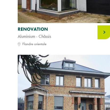
RENOVATION
Aluminium - Châssis
Flandre orientale