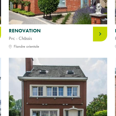
RENOVATION
Pvc - Châssis
Flandre orientale