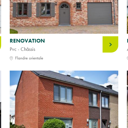
RENOVATION
Pvc - Châssis
Flandre orientale