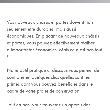
Vos nouveaux châssis et portes doivent non
seulement être durables, mais aussi
économiques. En plaçant de nouveaux châssis
et portes, vous pouvez effectivement réaliser
d’importantes économies. Mais ce n’est pas tout
!
Notre outil pratique ci-dessous vous permet de
contrôler en quelques clics quelles sont les
primes dont vous pouvez bénéficier dans le
cadre de votre projet de construction.
Tout en bas, vous trouverez un aperçu des