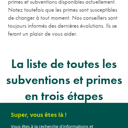
primes et subventions disponibles actuellement.
Notez toutefois que les primes sont susceptibles
de changer à tout moment. Nos conseillers sont
toujours informés des dernières évolutions. Ils se
feront un plaisir de vous aider.
La liste de toutes les
subventions et primes
en trois étapes
Super, vous êtes là !
Vous êtes à la recherche d'informations et