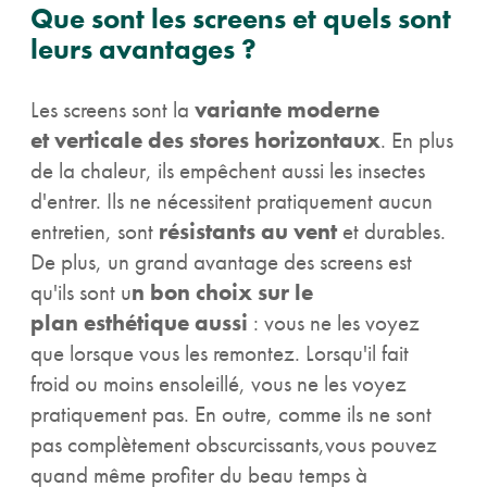
Que sont les screens et quels sont
leurs avantages ?
Les screens sont la
variante moderne
et verticale des stores horizontaux
. En plus
de la chaleur, ils empêchent aussi les insectes
d'entrer. Ils ne nécessitent pratiquement aucun
entretien, sont
résistants au vent
et durables.
De plus, un grand avantage des screens est
qu'ils sont u
n bon choix sur le
plan esthétique aussi
: vous ne les voyez
que lorsque vous les remontez. Lorsqu'il fait
froid ou moins ensoleillé, vous ne les voyez
pratiquement pas. En outre, comme ils ne sont
pas complètement obscurcissants,vous pouvez
quand même profiter du beau temps à