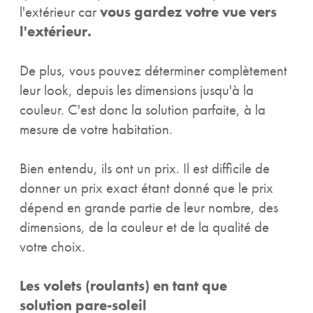
l'extérieur car
vous gardez votre vue vers
l'extérieur.
De plus, vous pouvez déterminer complètement
leur look, depuis les dimensions jusqu'à la
couleur. C'est donc la solution parfaite, à la
mesure de votre habitation.
Bien entendu, ils ont un prix. Il est difficile de
donner un prix exact étant donné que le prix
dépend en grande partie de leur nombre, des
dimensions, de la couleur et de la qualité de
votre choix.
Les volets (roulants) en tant que
solution pare-soleil