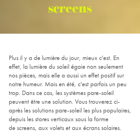
screens
Plus il y a de lumière du jour, mieux c'est. En
effet, la lumière du soleil égaie non seulement
nos pièces, mais elle a aussi un effet positif sur
notre humeur. Mais en été, c'est parfois un peu
trop. Dans ce cas, les systèmes pare-soleil
peuvent être une solution. Vous trouverez ci-
après les solutions pare-soleil les plus populaires,
depuis les stores verticaux sous la forme
de screens, aux volets et aux écrans solaires.