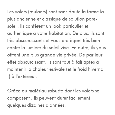
Les volets (roulants) sont sans doute la forme la
plus ancienne et classique de solution pare-
soleil. Ils confèrent un look particulier et
authentique à votre habitation. De plus, ils sont
très obscurcissants et vous protègent très bien
contre la lumière du soleil vive. En outre, ils vous
offrent une plus grande vie privée. De par leur
effet obscurcissant, ils sont tout à fait aptes à
maintenir la chaleur estivale (et le froid hivernal
!) à l'extérieur.
Grâce au matériau robuste dont les volets se
composent , ils peuvent durer facilement
quelques dizaines d'années.