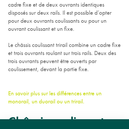
cadre fixe et de deux ouvrants identiques
disposés sur deux rails. Il est possible d’opter
pour deux ouvrants coulissants ou pour un
ouvrant coulissant et un fixe.
Le châssis coulissant trirail combine un cadre fixe
et trois ouvrants roulant sur trois rails. Deux des
trois ouvrants peuvent être ouverts par
coulissement, devant la partie fixe.
En savoir plus sur les différences entre un
monorail, un duorail ou un trirail.
Châssis coulissant