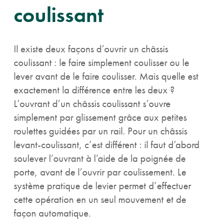
coulissant
Il existe deux façons d’ouvrir un châssis
coulissant : le faire simplement coulisser ou le
lever avant de le faire coulisser. Mais quelle est
exactement la différence entre les deux ?
L’ouvrant d’un châssis coulissant s’ouvre
simplement par glissement grâce aux petites
roulettes guidées par un rail. Pour un châssis
levant-coulissant, c’est différent : il faut d’abord
soulever l’ouvrant à l’aide de la poignée de
porte, avant de l’ouvrir par coulissement. Le
système pratique de levier permet d’effectuer
cette opération en un seul mouvement et de
façon automatique.