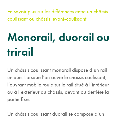
En savoir plus sur les différences entre un châssis
coulissant ou châssis levant-coulissant
Monorail, duorail ou
trirail
Un châssis coulissant monorail dispose d’un rail
unique. Lorsque l’on ouvre le châssis coulissant,
l’ouvrant mobile roule sur le rail situé à l’intérieur
ou à l’extérieur du châssis, devant ou derrière la
partie fixe.
Un châssis coulissant duorail se compose d’un