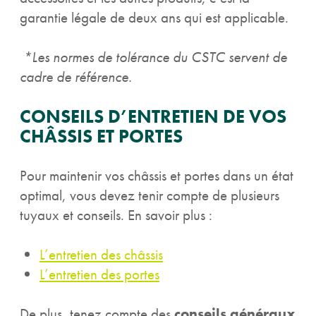
garantie légale de deux ans qui est applicable.
*Les normes de tolérance du CSTC servent de
cadre de référence.
CONSEILS D’ENTRETIEN DE VOS
CHÂSSIS ET PORTES
Pour maintenir vos châssis et portes dans un état
optimal, vous devez tenir compte de plusieurs
tuyaux et conseils. En savoir plus :
L’entretien des châssis
L’entretien des portes
De plus, tenez compte des
conseils généraux