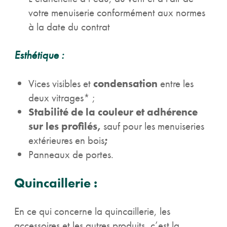
votre menuiserie conformément aux normes
à la date du contrat
Esthétique :
Vices visibles et
condensation
entre les
deux vitrages* ;
Stabilité de la couleur et adhérence
sur les profilés,
sauf pour les menuiseries
extérieures en bois
;
Panneaux de portes.
Quincaillerie :
En ce qui concerne la quincaillerie, les
accessoires et les autres produits, c’est la