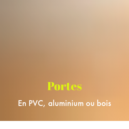
Portes
En PVC, aluminium ou bois