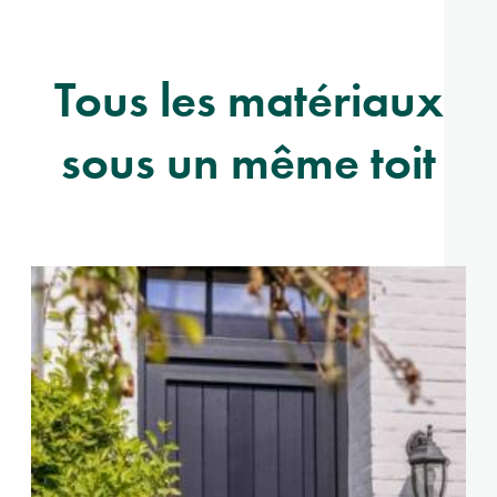
Tous les matériaux
sous un même toit