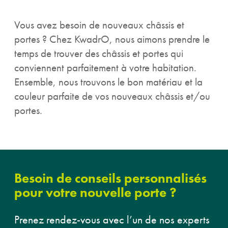
Vous avez besoin de nouveaux châssis et
portes ? Chez KwadrO, nous aimons prendre le
temps de trouver des châssis et portes qui
conviennent parfaitement à votre habitation.
Ensemble, nous trouvons le bon matériau et la
couleur parfaite de vos nouveaux châssis et/ou
portes.
Besoin de conseils personnalisés
pour votre nouvelle porte ?
Prenez rendez-vous avec l’un de nos experts