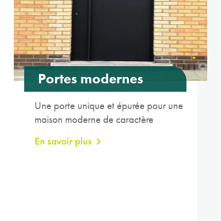
Portes modernes
Une porte unique et épurée pour une
maison moderne de caractère
En savoir plus