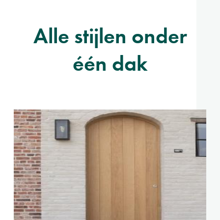
Alle stijlen onder
één dak