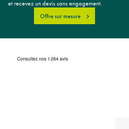
et recevez un devis sans engagement.
Offre sur mesure