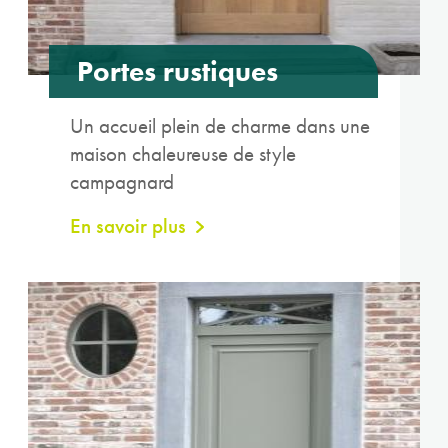
Portes rustiques
Un accueil plein de charme dans une
maison chaleureuse de style
campagnard
En savoir plus