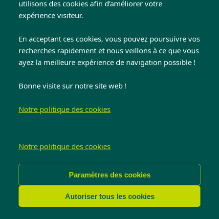
utilisons des cookies afin d’améliorer votre
expérience visiteur.
En acceptant ces cookies, vous pouvez poursuivre vos
recherches rapidement et nous veillons à ce que vous
ayez la meilleure expérience de navigation possible !
Bonne visite sur notre site web !
Notre politique des cookies
Notre politique des cookies
Paramètres des cookies
Autoriser tous les cookies
Portes en aluminium