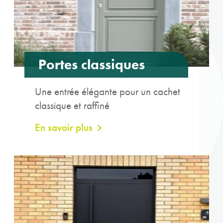
Portes classiques
Une entrée élégante pour un cachet
classique et raffiné
En savoir plus