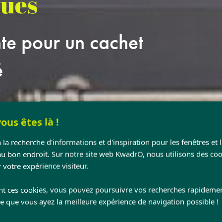
ques
te pour un cachet
é
ous êtes là !
 la recherche d'informations et d'inspiration pour les fenêtres et 
au bon endroit. Sur notre site web KwadrO, nous utilisons des coo
 votre expérience visiteur.
nt ces cookies, vous pouvez poursuivre vos recherches rapideme
ce que vous ayez la meilleure expérience de navigation possible !