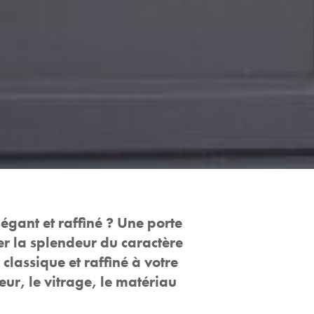
égant et raffiné ? Une porte
er la splendeur du caractère
classique et raffiné à votre
eur, le vitrage, le matériau