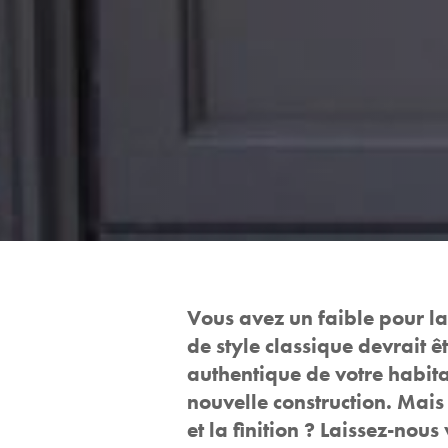
Vous avez un faible pour la
de style classique devrait 
authentique de votre habitat
nouvelle construction. Mais
et la finition ? Laissez-nou