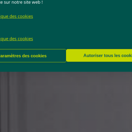
e sur notre site web !
tique des cookies
tique des cookies
Autoriser tous les cook
aramètres des cookies