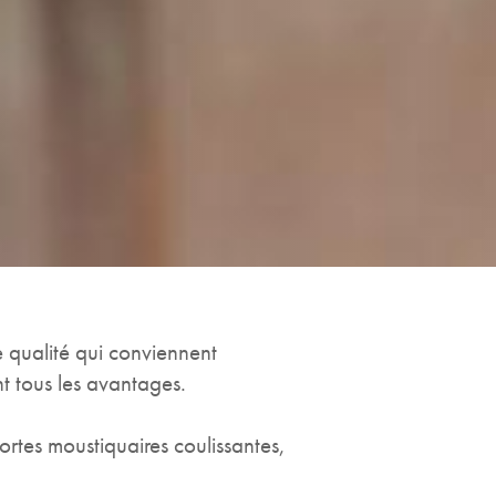
e qualité qui conviennent
ant tous les avantages.
ortes moustiquaires coulissantes,