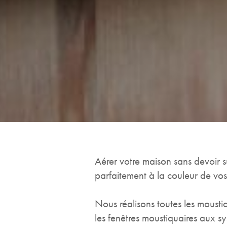
Aérer votre maison sans devoir s
parfaitement à la couleur de vos 
Nous réalisons toutes les moustiq
les fenêtres moustiquaires aux sy