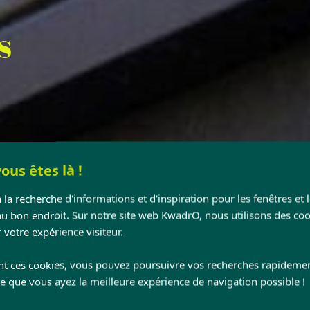
s
ous êtes là !
 la recherche d'informations et d'inspiration pour les fenêtres et 
au bon endroit. Sur notre site web KwadrO, nous utilisons des coo
 votre expérience visiteur.
nt ces cookies, vous pouvez poursuivre vos recherches rapideme
ce que vous ayez la meilleure expérience de navigation possible !