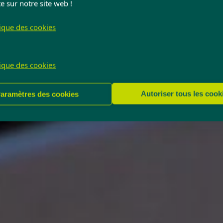
e sur notre site web !
tique des cookies
tique des cookies
Autoriser tous les cook
aramètres des cookies