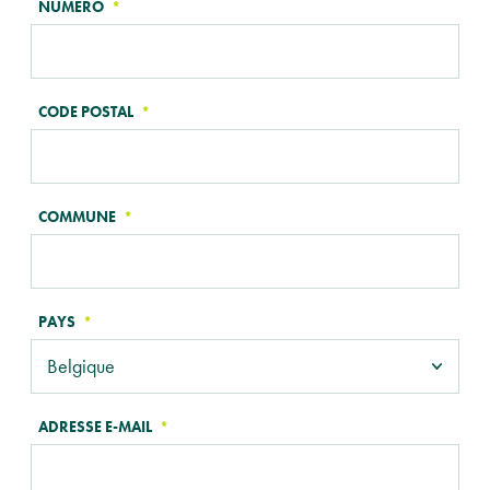
NUMÉRO
CODE POSTAL
COMMUNE
PAYS
ADRESSE E-MAIL