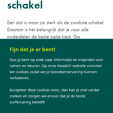
schakel
Een slot is maar zo sterk als de zwakste schakel.
Daarom is het belangrijk dat je voor alle
onderdelen de beste optie kiest. Ga
bijvoorbeeld altijd voor een stalen nachtschoot
Fijn dat je er bent!
van 20 mm. Dat is het deel van het slot dat in de
sluitkom/sluitplaat in het deurkozijn draait. Een
Dus jij bent op zoek naar informatie en inspiratie voor
nachtschoot is nooit afgeschuind of verend
ramen en deuren. Op onze KwadrO website voorzien
waardoor hij beter weerstand biedt tegen
we cookies zodat we je bezoekerservaring kunnen
verbeteren.
inbraak dan een dagschoot.
Accepteer deze cookies even, dan kan je snel verder
Verhoogde
zoeken en zorgen we ervoor dat je de beste
surfervaring beleeft!
inbraakveiligheid