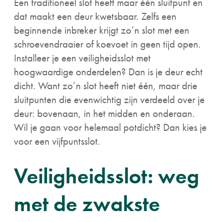
Een traditioneel slot heeft maar één sluitpunt en
dat maakt een deur kwetsbaar. Zelfs een
beginnende inbreker krijgt zo’n slot met een
schroevendraaier of koevoet in geen tijd open.
Installeer je een veiligheidsslot met
hoogwaardige onderdelen? Dan is je deur echt
dicht. Want zo’n slot heeft niet één, maar drie
sluitpunten die evenwichtig zijn verdeeld over je
deur: bovenaan, in het midden en onderaan.
Wil je gaan voor helemaal potdicht? Dan kies je
voor een vijfpuntsslot.
Veiligheidsslot: weg
met de zwakste