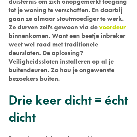
duisternis om zich onopgemerkt toegang
tot je woning te verschaffen. En daarbij
gaan ze almaar stoutmoediger te werk.
Ze durven zelfs gewoon via de
voordeur
binnenkomen. Want een beetje inbreker
weet wel raad met traditionele
deursloten. De oplossing?
Veiligheidssloten installeren op al je
buitendeuren. Zo hou je ongewenste
bezoekers buiten.
Drie keer dicht = écht
dicht