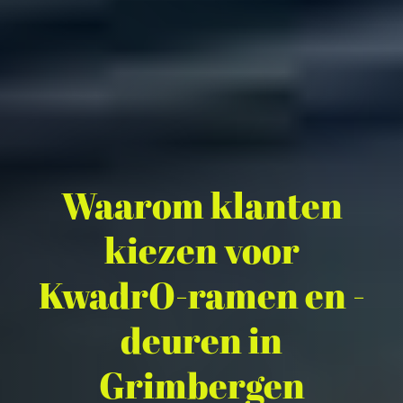
Waarom klanten
kiezen voor
KwadrO-ramen en -
deuren in
Grimbergen