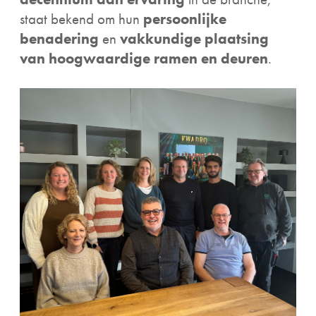
staat bekend om hun
persoonlijke
benadering
en
vakkundige plaatsing
van hoogwaardige ramen en deuren
.