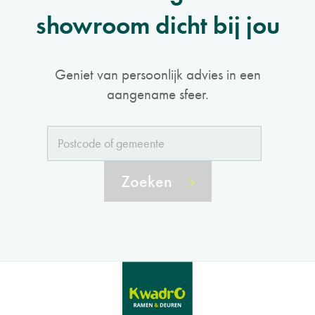
showroom dicht bij jou
Geniet van persoonlijk advies in een
aangename sfeer.
Zoeken