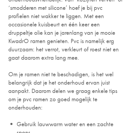
‘smodderen met silicone’ hoef je bij pvc
profielen niet wakker te liggen. Met een
occasionele kuisbeurt en één keer een
druppeltje olie kan je jarenlang van je mooie
KwadrO ramen genieten. Pvc is namelijk erg
duurzaam: het verrot, verkleurt of roest niet en
gaat daarom extra lang mee.
Om je ramen niet te beschadigen, is het wel
belangrijk dat je het onderhoud ervan juist
aanpakt. Daarom delen we graag enkele tips
om je pvc ramen zo goed mogelijk te
onderhouden:
Gebruik lauwwarm water en een zachte
spons