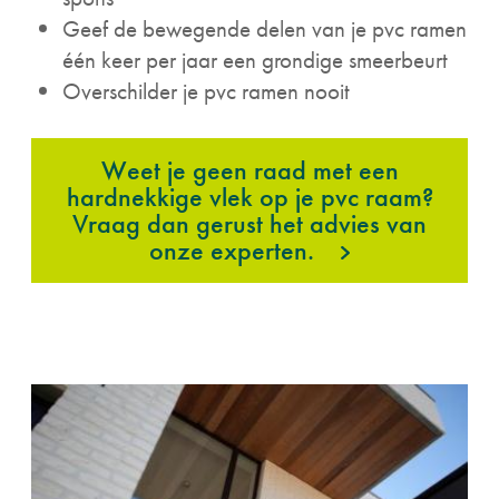
Geef de bewegende delen van je pvc ramen
één keer per jaar een grondige smeerbeurt
Overschilder je pvc ramen nooit
Weet je geen raad met een
hardnekkige vlek op je pvc raam?
Vraag dan gerust het advies van
onze experten.