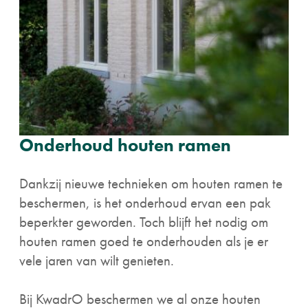
Onderhoud houten ramen
Dankzij nieuwe technieken om houten ramen te
beschermen, is het onderhoud ervan een pak
beperkter geworden. Toch blijft het nodig om
houten ramen goed te onderhouden als je er
vele jaren van wilt genieten.
Bij KwadrO beschermen we al onze houten