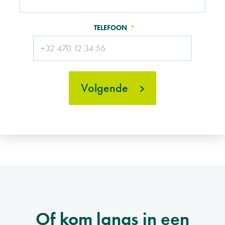
TELEFOON
Volgende
Of kom langs in een