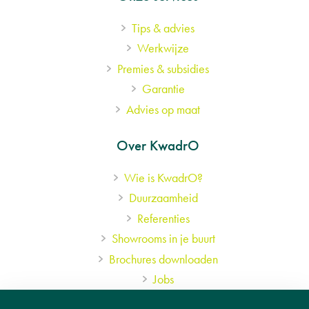
Tips & advies
Werkwijze
Premies & subsidies
Garantie
Advies op maat
Over KwadrO
Wie is KwadrO?
Duurzaamheid
Referenties
Showrooms in je buurt
Brochures downloaden
Jobs