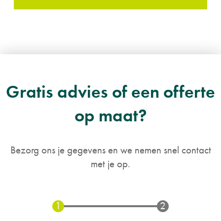
Gratis advies of een offerte
op maat?
Bezorg ons je gegevens en we nemen snel contact
met je op.