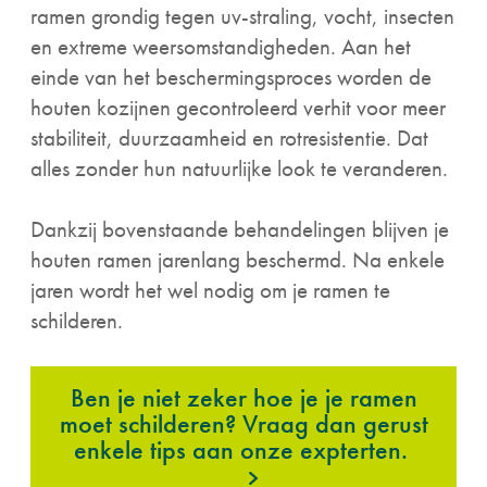
ramen grondig tegen uv-straling, vocht, insecten
en extreme weersomstandigheden. Aan het
einde van het beschermingsproces worden de
houten kozijnen gecontroleerd verhit voor meer
stabiliteit, duurzaamheid en rotresistentie. Dat
alles zonder hun natuurlijke look te veranderen.
Dankzij bovenstaande behandelingen blijven je
houten ramen jarenlang beschermd. Na enkele
jaren wordt het wel nodig om je ramen te
schilderen.
Ben je niet zeker hoe je je ramen
moet schilderen? Vraag dan gerust
enkele tips aan onze expterten.