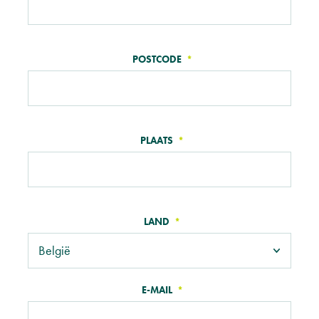
POSTCODE
PLAATS
LAND
E-MAIL