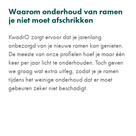
Waarom onderhoud van ramen
je niet moet afschrikken
KwadrO zorgt ervoor dat je jarenlang
onbezorgd van je nieuwe ramen kan genieten.
De meeste van onze profielen hoef je maar één
keer per jaar licht te onderhouden. Toch geven
we graag wat extra uitleg, zodat je je ramen
tijdens het weinige onderhoud dat er moet
gebeuren zeker niet beschadigt.