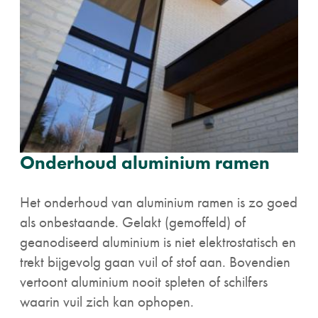
Onderhoud aluminium ramen
Het onderhoud van aluminium ramen is zo goed
als onbestaande. Gelakt (gemoffeld) of
geanodiseerd aluminium is niet elektrostatisch en
trekt bijgevolg gaan vuil of stof aan. Bovendien
vertoont aluminium nooit spleten of schilfers
waarin vuil zich kan ophopen.