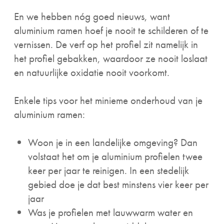
En we hebben nóg goed nieuws, want
aluminium ramen hoef je nooit te schilderen of te
vernissen. De verf op het profiel zit namelijk in
het profiel gebakken, waardoor ze nooit loslaat
en natuurlijke oxidatie nooit voorkomt.
Enkele tips voor het minieme onderhoud van je
aluminium ramen:
Woon je in een landelijke omgeving? Dan
volstaat het om je aluminium profielen twee
keer per jaar te reinigen. In een stedelijk
gebied doe je dat best minstens vier keer per
jaar
Was je profielen met lauwwarm water en