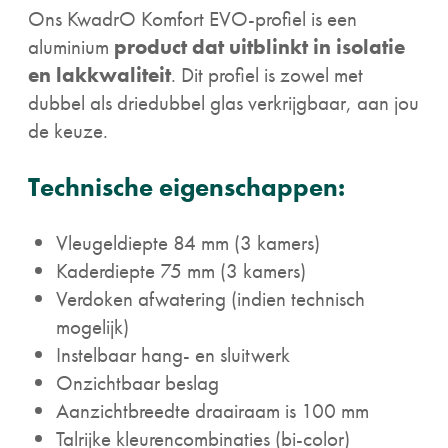
Ons KwadrO Komfort EVO-profiel is een
aluminium
product dat uitblinkt in isolatie
en lakkwaliteit
. Dit profiel is zowel met
dubbel als driedubbel glas verkrijgbaar, aan jou
de keuze.
Technische eigenschappen:
Vleugeldiepte 84 mm (3 kamers)
Kaderdiepte 75 mm (3 kamers)
Verdoken afwatering (indien technisch
mogelijk)
Instelbaar hang- en sluitwerk
Onzichtbaar beslag
Aanzichtbreedte draairaam is 100 mm
Talrijke kleurencombinaties (bi-color)