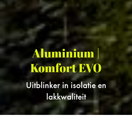
Aluminium |
Komfort EVO
Uitblinker in isolatie en
lakkwaliteit