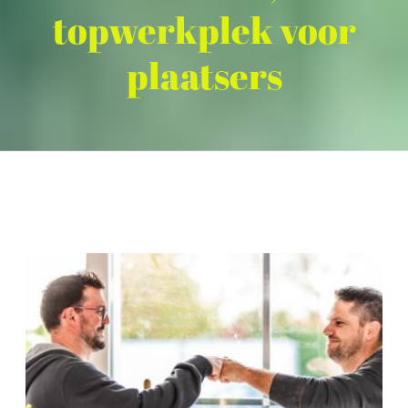
topwerkplek voor
plaatsers