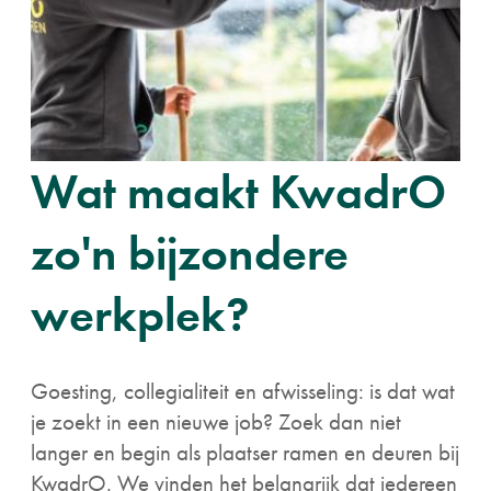
Wat maakt KwadrO
zo'n bijzondere
werkplek?
Goesting, collegialiteit en afwisseling: is dat wat
je zoekt in een nieuwe job? Zoek dan niet
langer en begin als plaatser ramen en deuren bij
KwadrO. We vinden het belangrijk dat iedereen