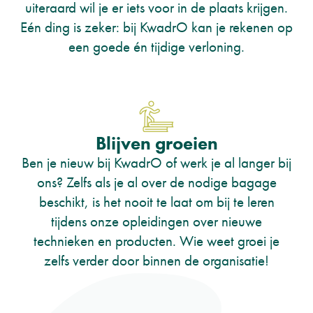
uiteraard wil je er iets voor in de plaats krijgen.
Eén ding is zeker: bij KwadrO kan je rekenen op
een goede én tijdige verloning.
Blijven groeien
Ben je nieuw bij KwadrO of werk je al langer bij
ons? Zelfs als je al over de nodige bagage
beschikt, is het nooit te laat om bij te leren
tijdens onze opleidingen over nieuwe
technieken en producten. Wie weet groei je
zelfs verder door binnen de organisatie!