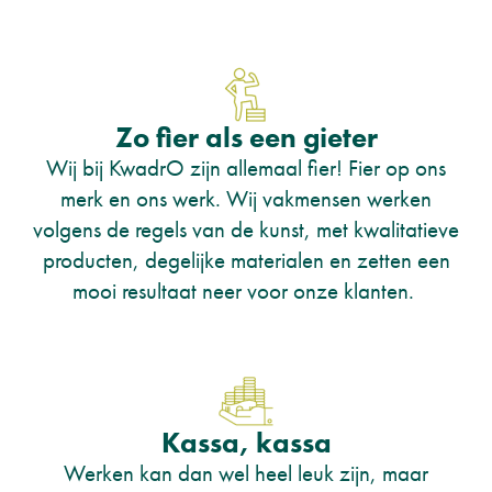
Zo fier als een gieter
Wij bij KwadrO zijn allemaal fier! Fier op ons
merk en ons werk. Wij vakmensen werken
volgens de regels van de kunst, met kwalitatieve
producten, degelijke materialen en zetten een
mooi resultaat neer voor onze klanten.
Kassa, kassa
Werken kan dan wel heel leuk zijn, maar