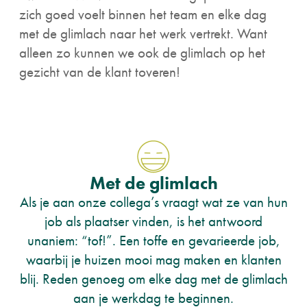
zich goed voelt binnen het team en elke dag
met de glimlach naar het werk vertrekt. Want
alleen zo kunnen we ook de glimlach op het
gezicht van de klant toveren!
Met de glimlach
Als je aan onze collega’s vraagt wat ze van hun
job als plaatser vinden, is het antwoord
unaniem: “tof!”. Een toffe en gevarieerde job,
waarbij je huizen mooi mag maken en klanten
blij. Reden genoeg om elke dag met de glimlach
aan je werkdag te beginnen.