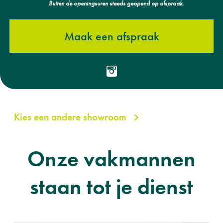
Buiten de openingsuren steeds geopend op afspraak.
Maak een afspraak
Kies een andere showroom
Onze vakmannen
staan tot je dienst