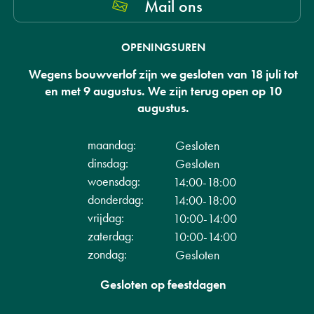
Mail ons
OPENINGSUREN
Wegens bouwverlof zijn we gesloten van 18 juli tot
en met 9 augustus. We zijn terug open op 10
augustus.
maandag:
Gesloten
dinsdag:
Gesloten
woensdag:
14:00-18:00
donderdag:
14:00-18:00
vrijdag:
10:00-14:00
zaterdag:
10:00-14:00
zondag:
Gesloten
Gesloten op feestdagen