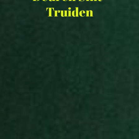
Truiden