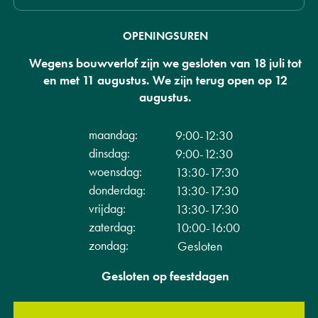
OPENINGSUREN
Wegens bouwverlof zijn we gesloten van 18 juli tot
en met 11 augustus. We zijn terug open op 12
augustus.
maandag:
9:00-12:30
dinsdag:
9:00-12:30
woensdag:
13:30-17:30
donderdag:
13:30-17:30
vrijdag:
13:30-17:30
zaterdag:
10:00-16:00
zondag:
Gesloten
Gesloten op feestdagen