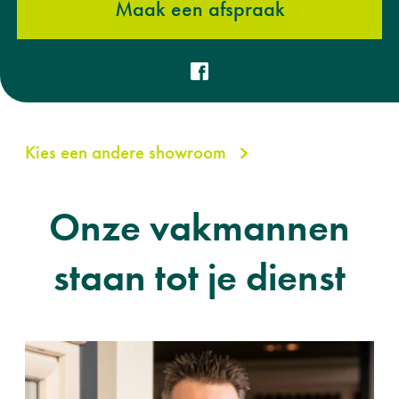
Maak een afspraak
Kies een andere showroom
Onze vakmannen
staan tot je dienst