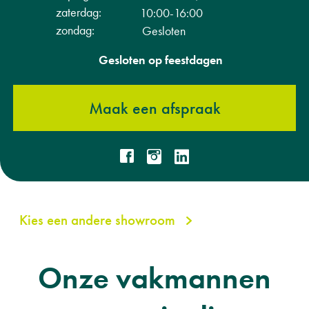
zaterdag:
10:00-16:00
zondag:
Gesloten
Gesloten op feestdagen
Maak een afspraak
Kies een andere showroom
Onze vakmannen