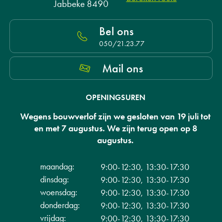
Jabbeke 8490
Bel ons
050/21.23.77
Mail ons
OPENINGSUREN
Wegens bouwverlof zijn we gesloten van 19 juli tot
en met 7 augustus. We zijn terug open op 8
augustus.
maandag:
9:00-12:30, 13:30-17:30
dinsdag:
9:00-12:30, 13:30-17:30
woensdag:
9:00-12:30, 13:30-17:30
donderdag:
9:00-12:30, 13:30-17:30
vrijdag:
9:00-12:30, 13:30-17:30