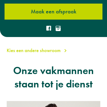
Maak een afspraak
Kies een andere showroom
Onze vakmannen
staan tot je dienst