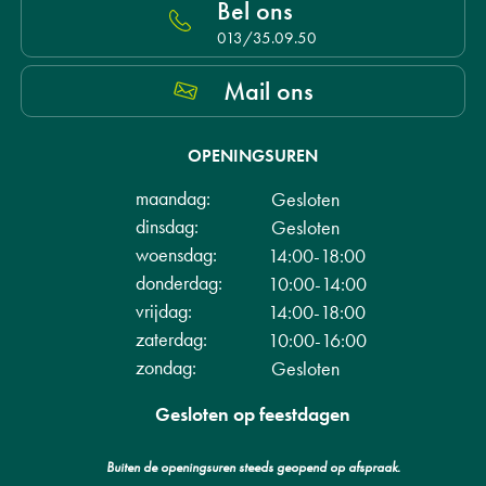
Bel ons
013/35.09.50
Mail ons
OPENINGSUREN
maandag:
Gesloten
dinsdag:
Gesloten
woensdag:
14:00-18:00
donderdag:
10:00-14:00
vrijdag:
14:00-18:00
zaterdag:
10:00-16:00
zondag:
Gesloten
Gesloten op feestdagen
Buiten de openingsuren steeds geopend op afspraak.