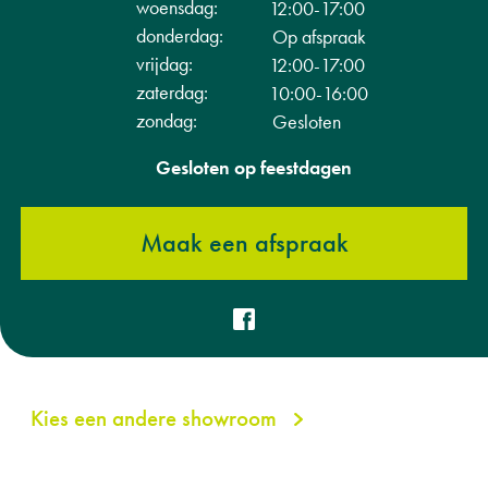
woensdag:
12:00-17:00
donderdag:
Op afspraak
vrijdag:
12:00-17:00
zaterdag:
10:00-16:00
zondag:
Gesloten
Gesloten op feestdagen
Maak een afspraak
Kies een andere showroom