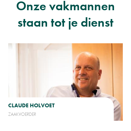
Onze vakmannen
staan tot je dienst
CLAUDE HOLVOET
ZAAKVOERDER