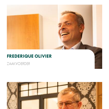
FREDERIQUE OLIVIER
ZAAKVOERDER