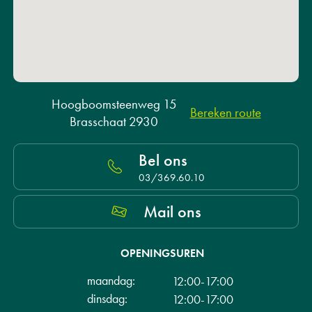
Hoogboomsteenweg 15
Bereken route
Brasschaat 2930
Bel ons
03/369.60.10
Mail ons
OPENINGSUREN
maandag:
12:00-17:00
dinsdag:
12:00-17:00