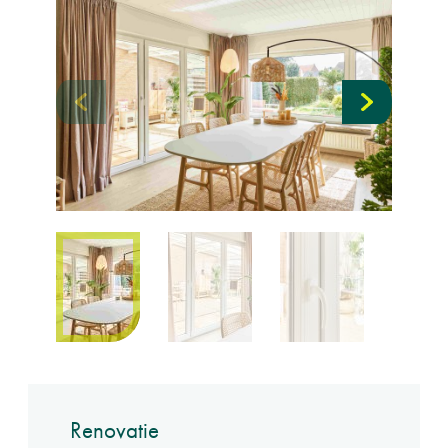
Renovatie