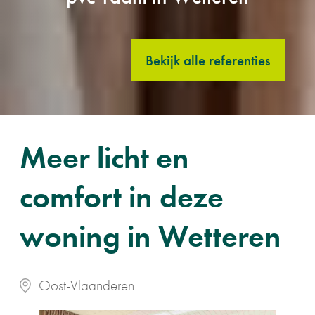
Bekijk alle referenties
Meer licht en
comfort in deze
woning in Wetteren
Oost-Vlaanderen